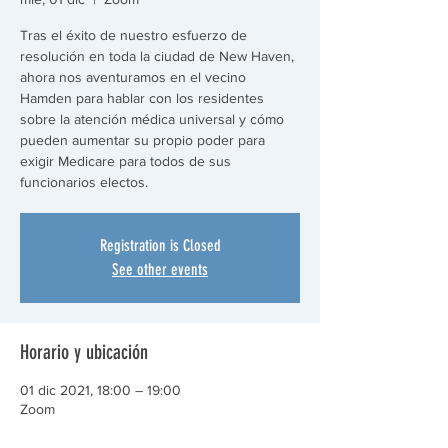
Tras el éxito de nuestro esfuerzo de
resolución en toda la ciudad de New Haven,
ahora nos aventuramos en el vecino
Hamden para hablar con los residentes
sobre la atención médica universal y cómo
pueden aumentar su propio poder para
exigir Medicare para todos de sus
funcionarios electos.
Registration is Closed
See other events
Horario y ubicación
01 dic 2021, 18:00 – 19:00
Zoom