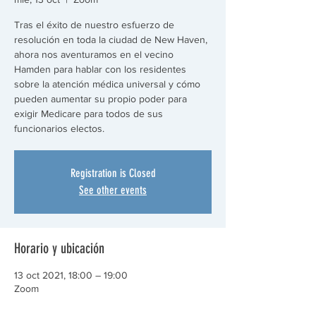
Tras el éxito de nuestro esfuerzo de
resolución en toda la ciudad de New Haven,
ahora nos aventuramos en el vecino
Hamden para hablar con los residentes
sobre la atención médica universal y cómo
pueden aumentar su propio poder para
exigir Medicare para todos de sus
funcionarios electos.
Registration is Closed
See other events
Horario y ubicación
13 oct 2021, 18:00 – 19:00
Zoom